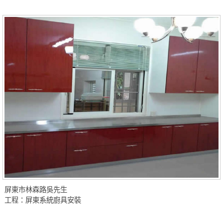
屏東市林森路吳先生
工程：屏東系統廚具安裝