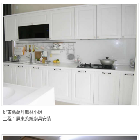
屏東縣萬丹鄉林小姐
工程：屏東系統廚具安裝