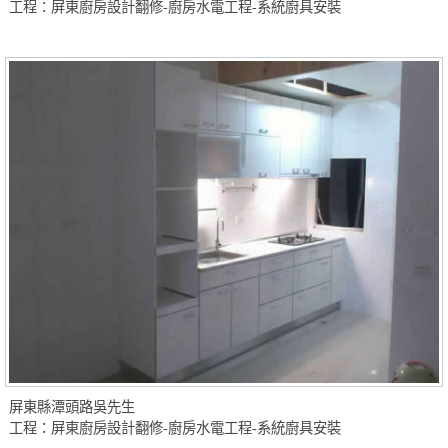
工程：屏東廚房設計翻修-廚房水電工程-系統廚具安裝
屏東縣潭頭路吳先生
工程：屏東廚房設計翻修-廚房水電工程-系統廚具安裝