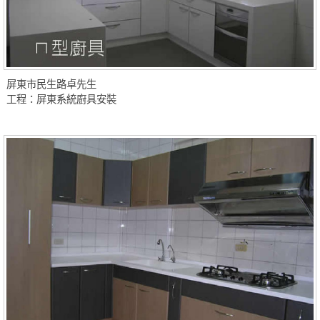
屏東市民生路卓先生
工程：屏東系統廚具安裝