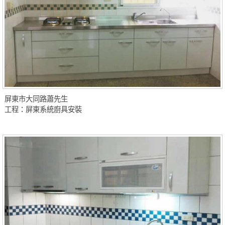
屏東市大同路蕭先生
工程：屏東系統廚具安裝