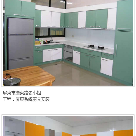
屏東市廣東路張小姐
工程：屏東系統廚具安裝