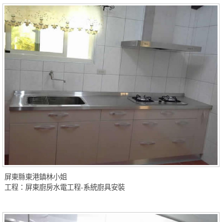
屏東縣東港鎮林小姐
工程：屏東廚房水電工程-系統廚具安裝