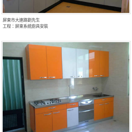
屏東市大連路劉先生
工程：屏東系統廚具安裝