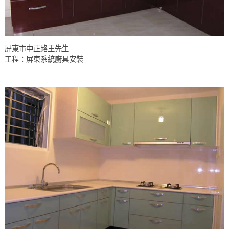
屏東市中正路王先生
工程：屏東系統廚具安裝