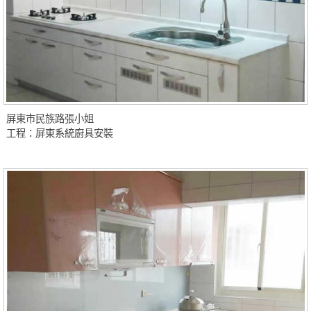
屏東市民族路張小姐
工程：屏東系統廚具安裝