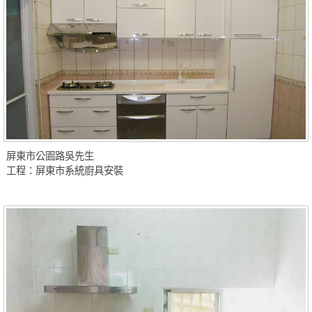
屏東市公園路吳先生
工程：屏東市系統廚具安裝