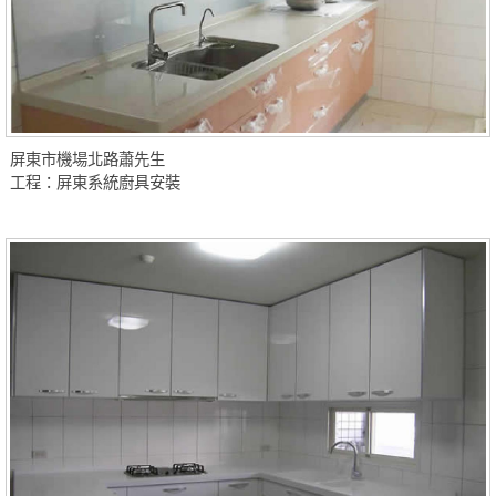
屏東市機場北路蕭先生
工程：屏東系統廚具安裝