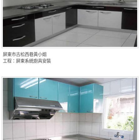
屏東市古松西巷黃小姐
工程：屏東系統廚具安裝