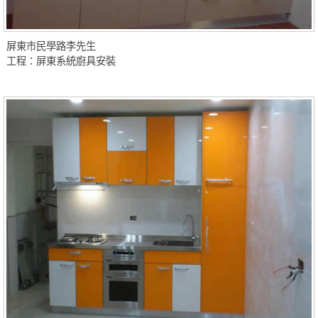
屏東市民學路李先生
工程：屏東系統廚具安裝