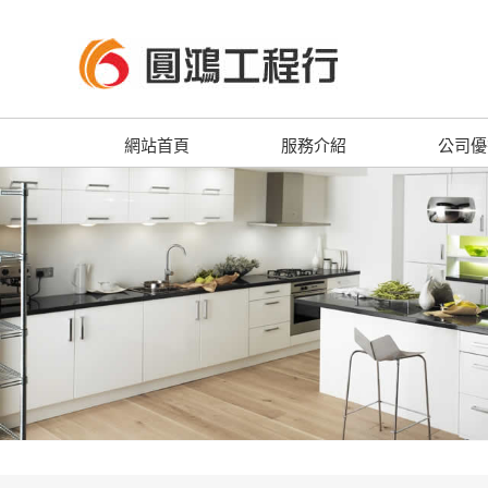
網站首頁
服務介紹
公司優