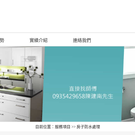
勢
實績介紹
連絡我們
目前位置：服務項目 >> 房子防水處理