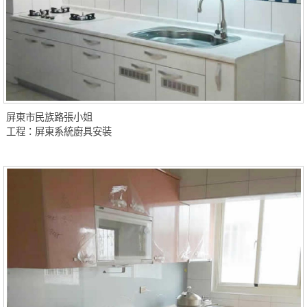
屏東市民族路張小姐
工程：屏東系統廚具安裝