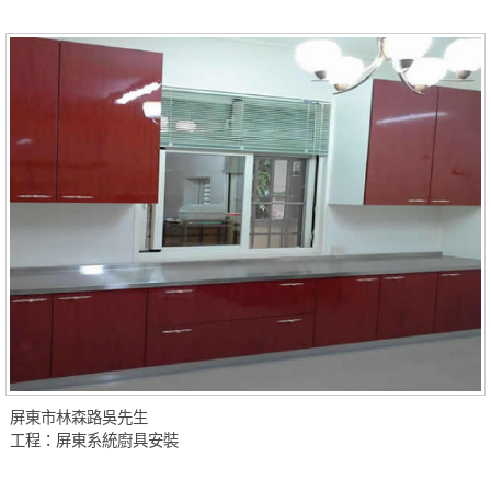
屏東市林森路吳先生
工程：屏東系統廚具安裝