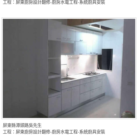
工程：屏東廚房設計翻修-廚房水電工程-系統廚具安裝
屏東縣潭頭路吳先生
工程：屏東廚房設計翻修-廚房水電工程-系統廚具安裝