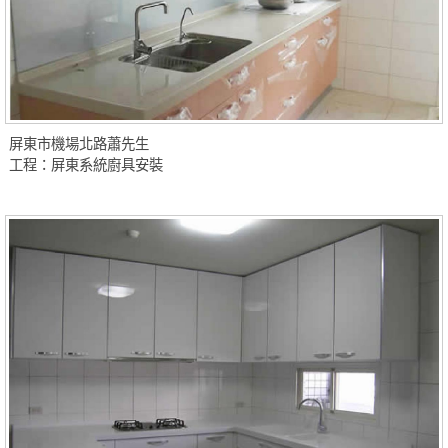
屏東市機場北路蕭先生
工程：屏東系統廚具安裝