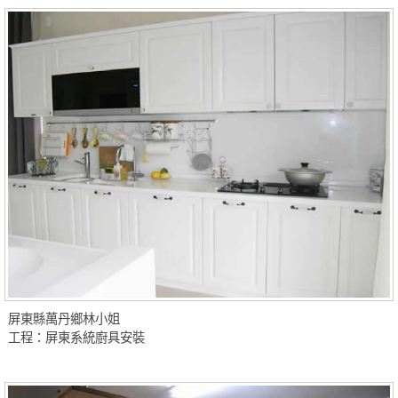
屏東縣萬丹鄉林小姐
工程：屏東系統廚具安裝