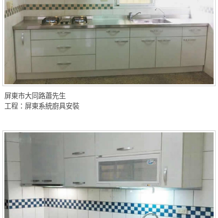
屏東市大同路蕭先生
工程：屏東系統廚具安裝