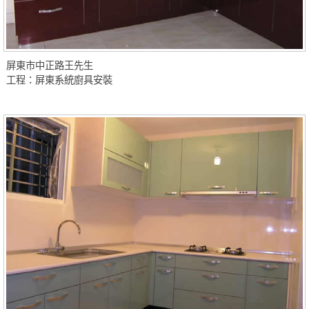
屏東市中正路王先生
工程：屏東系統廚具安裝