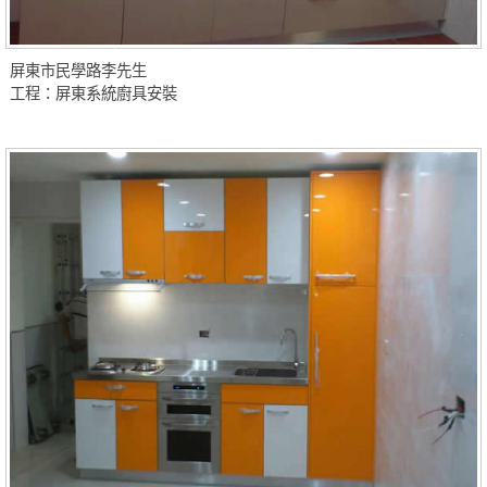
屏東市民學路李先生
工程：屏東系統廚具安裝