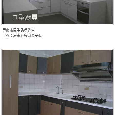
屏東市民生路卓先生
工程：屏東系統廚具安裝