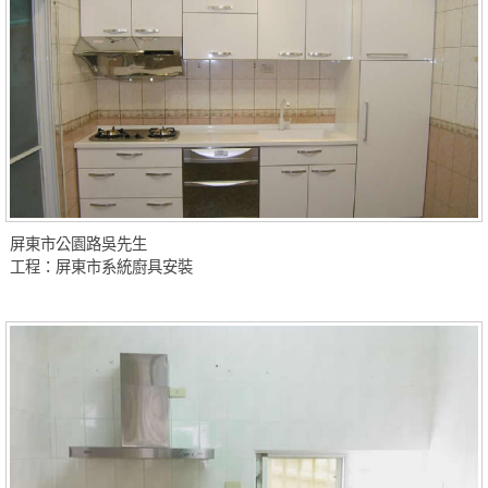
屏東市公園路吳先生
工程：屏東市系統廚具安裝