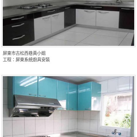
屏東市古松西巷黃小姐
工程：屏東系統廚具安裝