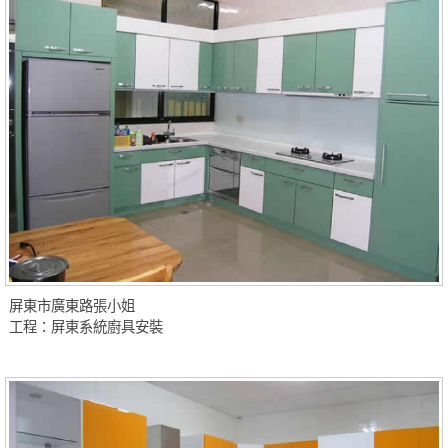
屏東市廣東路張小姐
工程：屏東系統廚具安裝