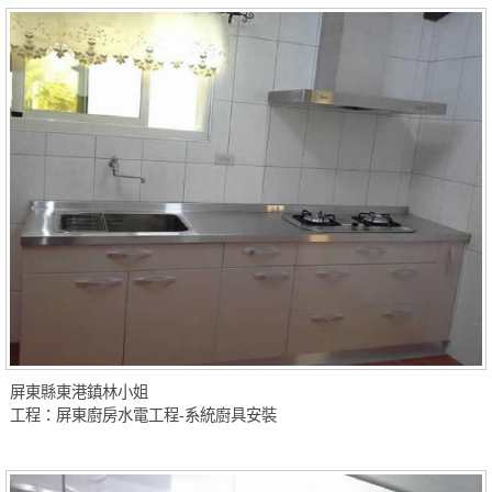
屏東縣東港鎮林小姐
工程：屏東廚房水電工程-系統廚具安裝