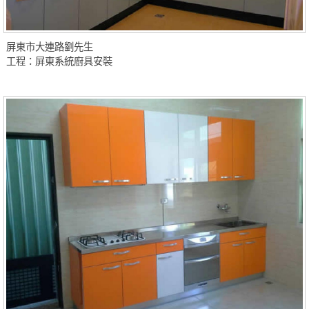
屏東市大連路劉先生
工程：屏東系統廚具安裝