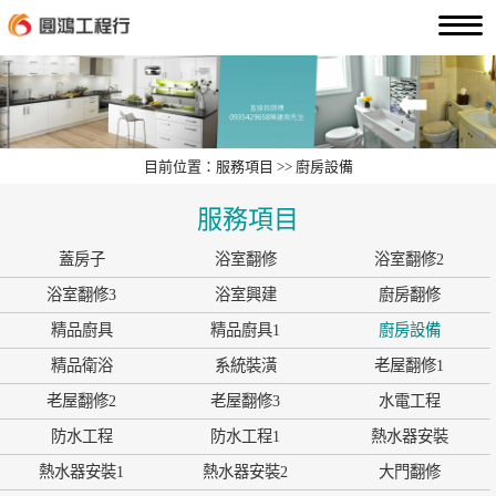
目前位置：服務項目 >> 廚房設備
服務項目
蓋房子
浴室翻修
浴室翻修2
浴室翻修3
浴室興建
廚房翻修
精品廚具
精品廚具1
廚房設備
精品衛浴
系統裝潢
老屋翻修1
老屋翻修2
老屋翻修3
水電工程
防水工程
防水工程1
熱水器安裝
熱水器安裝1
熱水器安裝2
大門翻修