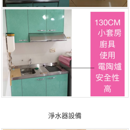
淨水器設備