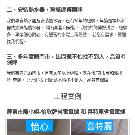
二、安裝熱水器，聯絡師傅團隊
我們專賣熱水器及安裝熱水器，已有30年的經驗，無論是電熱水
器或太陽能熱水器， 均有販售和安裝， 我們的師傅好溝通，經驗
多，專業細心耐心，有豐富的水電工程經驗， 若您有需求，歡迎
找我們喔~
三、多年實體門市，出問題不怕找不到人，品質有
保障
我們有自己的門市，且有30年以上經驗，就在"屏東市民和派出
所"旁邊， 非常好找!出問題不怕找不到人，品質有保障
工程實例
屏東市陳小姐-怡欣牌省電電爐 和 喜特麗省電電爐