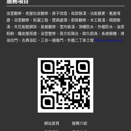
服務項目
浴室翻修、老屋拉皮翻修、房子改造、局部裝潢、功能變更、舊屋增
建、浴室翻修、抓漏工程、壁癌處理、廚房翻修、木工裝潢、隔間裝
潢、天花板輕鋼架、房屋翻修、室內裝潢、頂樓防水、外牆防水、油漆
粉刷、鐵皮屋搭建、浴室整修、南方松陽台、歐化廚具、系統櫥櫃、淋
浴拉門、古典浴缸、三合一通風門、外牆二丁掛工程
Whois check tool
網站首頁
服務介紹