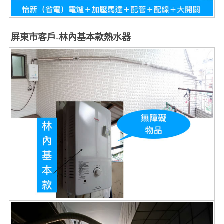
屏東市客戶-林內基本款熱水器