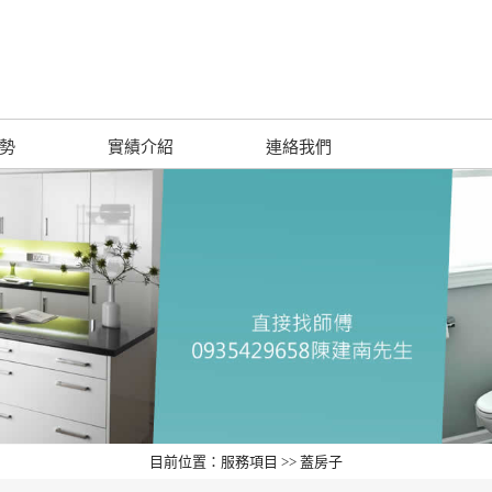
勢
實績介紹
連絡我們
目前位置：服務項目 >> 蓋房子