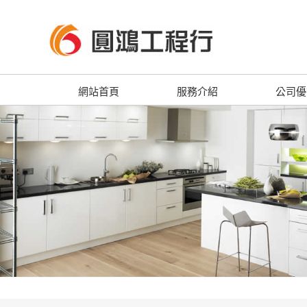
網站首頁
服務介紹
公司優