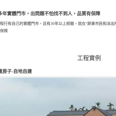
多年實體門市，出問題不怕找不到人，品質有保障
程行有自己的實體門市，且有30年以上經驗，就在"屏東市民和派出所
有保障
工程實例
蓋房子-自地自建